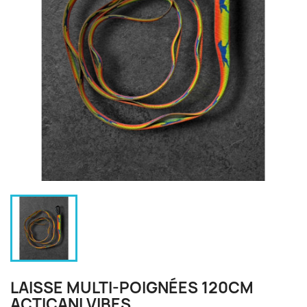
LAISSE MULTI-POIGNÉES 120CM
ACTICANI VIBES