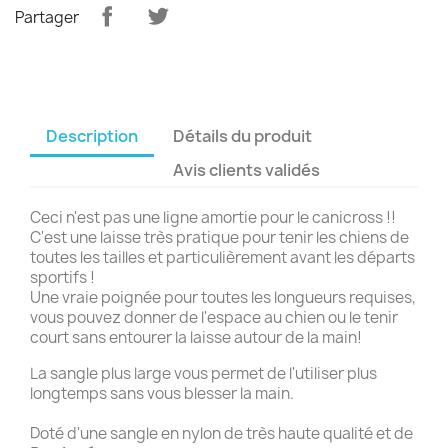
Partager
Description
Détails du produit
Avis clients validés
Ceci n'est pas une ligne amortie pour le canicross !!
C'est une laisse très pratique pour tenir les chiens de
toutes les tailles et particulièrement avant les départs
sportifs !
Une vraie poignée pour toutes les longueurs requises,
vous pouvez donner de l'espace au chien ou le tenir
court sans entourer la laisse autour de la main!
La sangle plus large vous permet de l'utiliser plus
longtemps sans vous blesser la main.
Doté d'une sangle en nylon de très haute qualité et de