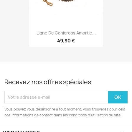
Ligne De Canicross Amortie...
49,90 €
Recevez nos offres spéciales
Vous pouvez vous désinscrire à tout moment. Vous trouverez pour cela
nos informations de contact dans les conditions d'utilisation du site.