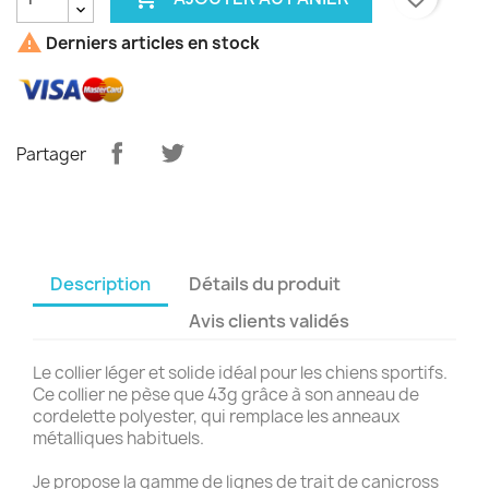

Derniers articles en stock
Partager
Description
Détails du produit
Avis clients validés
Le collier léger et solide idéal pour les chiens sportifs.
Ce collier ne pèse que 43g grâce à son anneau de
cordelette polyester, qui remplace les anneaux
métalliques habituels.
Je propose la gamme de lignes de trait de canicross