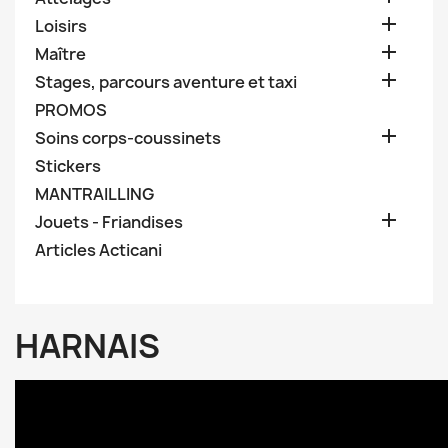

Loisirs

Maître

Stages, parcours aventure et taxi
PROMOS

Soins corps-coussinets
Stickers
MANTRAILLING

Jouets - Friandises
Articles Acticani
HARNAIS