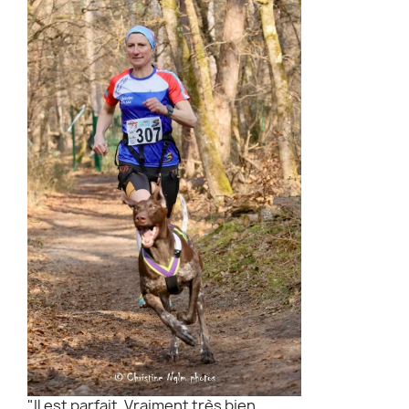
"Il est parfait. Vraiment très bien.