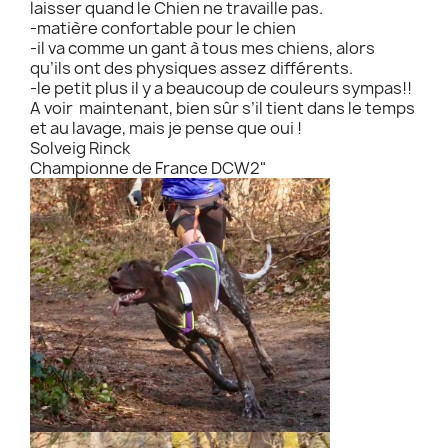
laisser quand le Chien ne travaille pas.
-matière confortable pour le chien
-il va comme un gant à tous mes chiens, alors
qu’ils ont des physiques assez différents.
-le petit plus il y a beaucoup de couleurs sympas!!
A voir maintenant, bien sûr s’il tient dans le temps
et au lavage, mais je pense que oui !
Solveig Rinck
Championne de France DCW2"