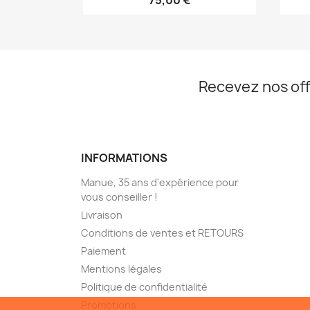
75,00 €
Recevez nos off
INFORMATIONS
Manue, 35 ans d'expérience pour
vous conseiller !
Livraison
Conditions de ventes et RETOURS
Paiement
Mentions légales
Politique de confidentialité
Promotions