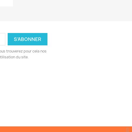
ous trouverez pour cela nos
ilisation du site.