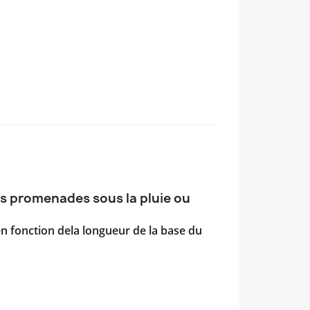
es promenades sous la pluie ou
en fonction dela longueur de la base du