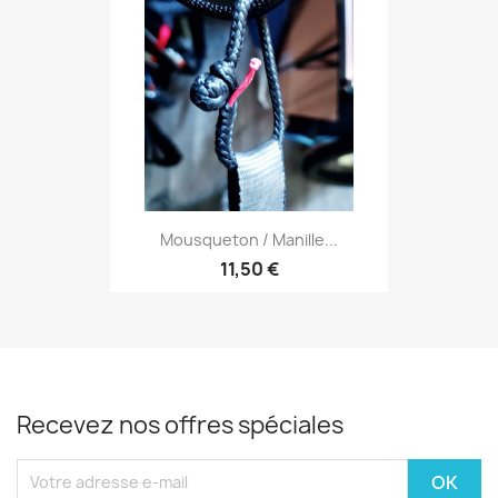
Mousqueton / Manille...
11,50 €
Recevez nos offres spéciales