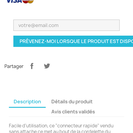
PRÉVENEZ-MOI LORSQUE LE PRODUIT EST DISP
Partager
Description
Détails du produit
Avis clients validés
Facile d'utilisation, ce "connecteur rapide" vendu
sans attache ce met au bout de la cordelette du