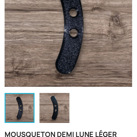
MOUSQUETON DEMI LUNE LÉGER