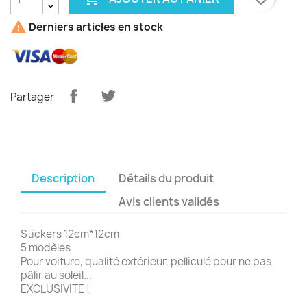

Derniers articles en stock
Partager
Description
Détails du produit
Avis clients validés
Stickers 12cm*12cm
5 modèles
Pour voiture, qualité extérieur, pelliculé pour ne pas
pâlir au soleil...
EXCLUSIVITE !