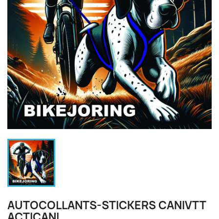
AUTOCOLLANTS-STICKERS CANIVTT
ACTICANI