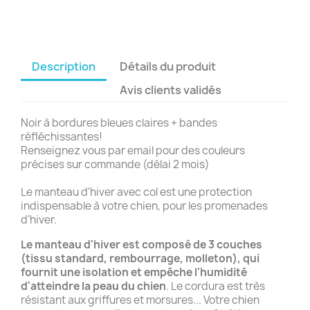
Description
Détails du produit
Avis clients validés
Noir à bordures bleues claires + bandes
réfléchissantes!
Renseignez vous par email pour des couleurs
précises sur commande (délai 2 mois)
Le manteau d'hiver avec col est une protection
indispensable à votre chien, pour les promenades
d'hiver.
Le manteau d'hiver est composé de 3 couches
(tissu standard, rembourrage, molleton), qui
fournit une isolation et empêche l'humidité
d'atteindre la peau du chien
. Le cordura est très
résistant aux griffures et morsures... Votre chien